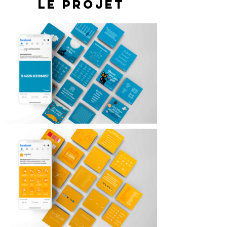
Le projet